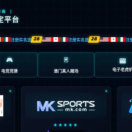
心
关于mile米乐
投资者关系