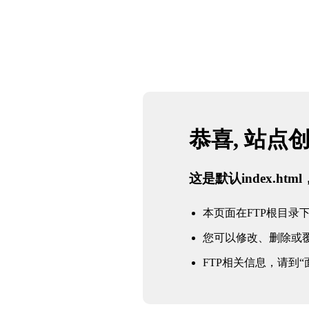
恭喜, 站点
这是默认index.h
本页面在FTP根目录下的in
您可以修改、删除或
FTP相关信息，请到“面