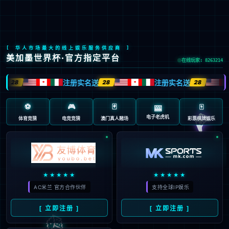
简体中文
免疫细胞分群检测
首页
>
一站式服务
>
技术平台
>
流式检测平台
>
流式检测平台
>
免疫细胞分群检测