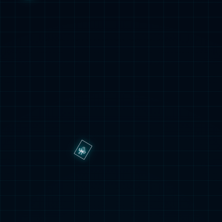
Live Sin
Not Eosino
mCD33
T Cells
mCD3+
/
gle
phils
5-
Live Sin
Not Eosino
mCD19
B Cells
/
/
gle
phils
+
Live Sin
Not Eosino
mCD33
NK Cells
mCD3-
/
gle
phils
5+
Live Sin
Not Eosino
Th Cells
mCD3+
mCD4+
mCD8-
gle
phils
Live Sin
Not Eosino
mCD8
Tc Cells
mCD3+
mCD4-
gle
phils
+