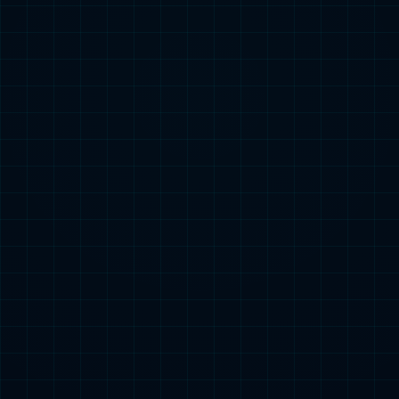
mile米乐优势：
1. 拥有丰富的免疫细胞分析检测经验，满足血样、脾脏、淋巴结、骨
髓等样品分析，实验数据稳定；
2. 提供常规免疫分群检测Panel，同时可以根据小鼠特点，针对性的