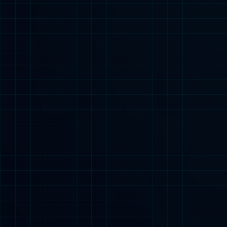
研究领域
*
*
*
*