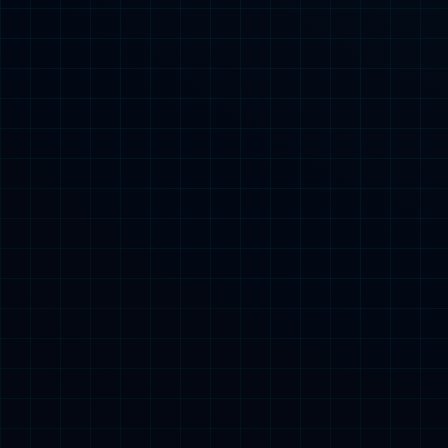
*
提 交
江苏mile米乐生物科技股份有限公司成立于2017年，是一家专
实验动物小鼠模型的研发、生产、销售及相关技术服务的高新
业。