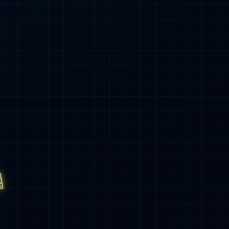
者
招投标
联系我们
信息
地址： 江苏省南京市浦口区学府路12号
电话： 400-966-0890
邮箱：
services@020jieli.com
会务对接:
025-58641572
marketing@020jieli.com