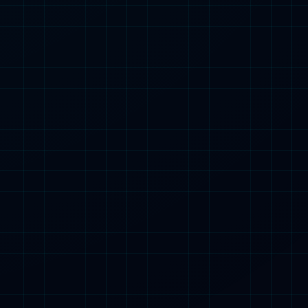
者
招投标
联系我们
信息
地址： 江苏省南京市浦口区学府路12号
电话： 400-966-0890
邮箱：
services@020jieli.com
会务对接:
025-58641572
marketing@020jieli.com