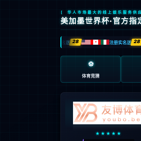
首页
一站式服务
资源中
招投标信息
技术平台