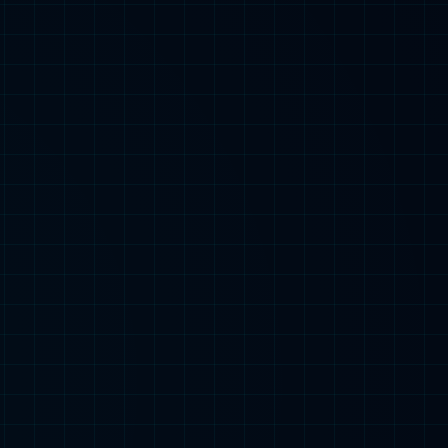
仪和小动物活体光学二维成像系统。 小动物
X光成像的动物或体外组织的骨密度及体成
常见的模式动物， 用于骨质疏松模型，肥胖
病模型动物的骨密度或者体成分的评估，以确
医学做基础研究摸索。 小动物活体光学二
因在体内的活动/表达，探查发光物质如荧光
内的分布代谢以及对病灶处的靶向与聚集等活
能。