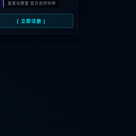
台
流式检测平台
细胞服务平台