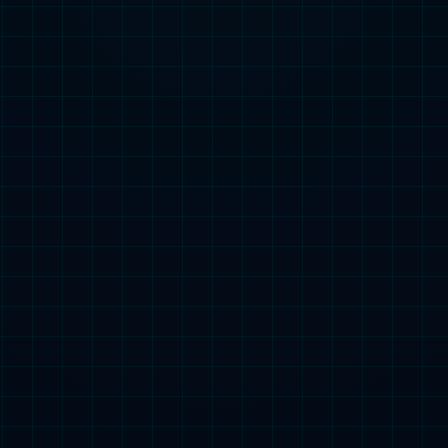
您如何了解我们
*
*