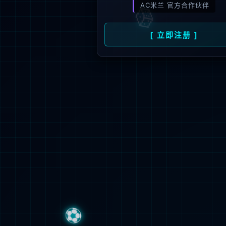
首页
>
一站式服务
>
技术平台
>
影像分析
影像分析平台
行为学分析平台